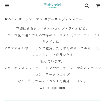
HOME
オーラソーマ
エアーコンディショナー
宮崎にあるクリスタルショップ・ワイオピピ。
一つ一つ見て選んでくる世界のクリスタル（パワーストーン）
をメインに、
アロマオイルやヒーリング雑貨、たくさんのオラクルカード、
フェアトレード商品などを
扱っています。
また、クリスタル・ヒーリングやオーラ・ソーマなどのセッシ
ョン、ワークショップ
など、たくさんのイベントも実施してます。
wai-o-pipi.com