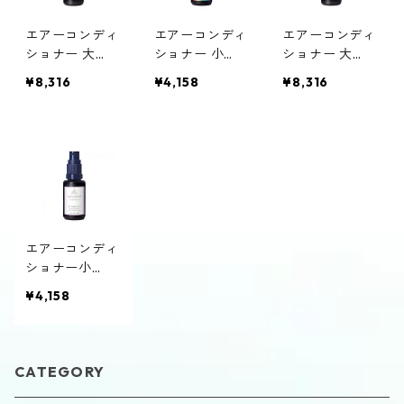
エアーコンディ
エアーコンディ
エアーコンディ
ショナー 大
ショナー 小
ショナー 大
「セラピスベ
「セラピスベ
「サンジェルマ
¥8,316
¥4,158
¥8,316
イ」クイントエ
イ」クイントエ
ン」クイントエ
ッセンス
ッセンス
ッセンス
エアーコンディ
ショナー小
「サンジェルマ
¥4,158
ン」クイントエ
ッセンス
CATEGORY