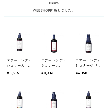
News
WEBSHOP開設しました。
エアーコンディ
エアーコンディ
エアーコンディ
ショナー大「
ショナー大
ショナー小 「
ピンク」ポマン
「ディープレッ
ディープレッ
¥8,316
¥8,316
¥4,158
ダー
ド」ポマンダー
ド」ポマンダー