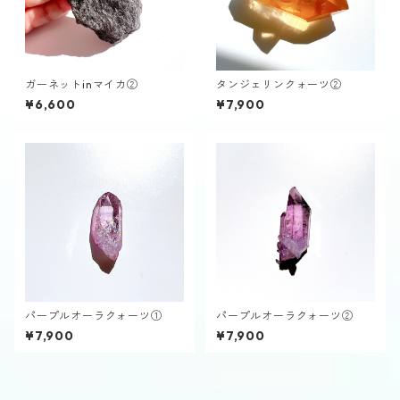
ガーネットinマイカ②
タンジェリンクォーツ②
¥6,600
¥7,900
パープルオーラクォーツ①
パープルオーラクォーツ②
¥7,900
¥7,900