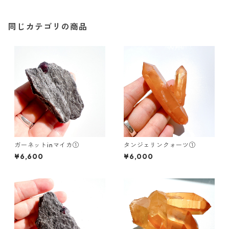
同じカテゴリの商品
ガーネットinマイカ①
タンジェリンクォーツ①
¥6,600
¥6,000