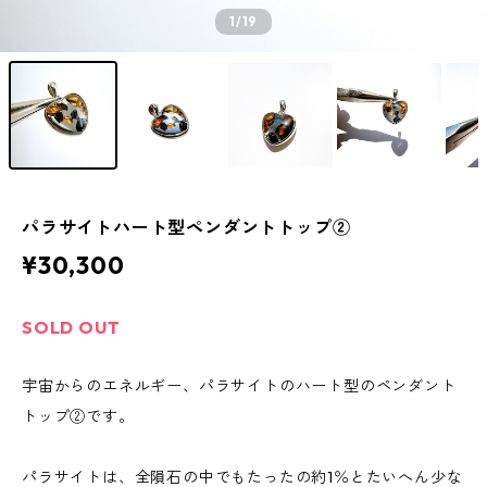
1
/19
パラサイトハート型ペンダントトップ②
¥30,300
SOLD OUT
宇宙からのエネルギー、パラサイトのハート型のペンダント
トップ②です。
パラサイトは、全隕石の中でもたったの約1％とたいへん少な