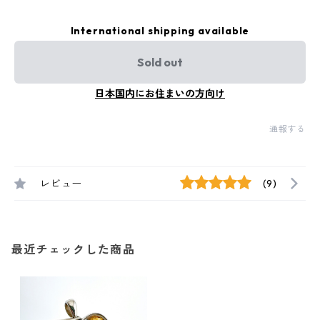
International shipping available
Sold out
日本国内にお住まいの方向け
通報する
レビュー
(9)
最近チェックした商品