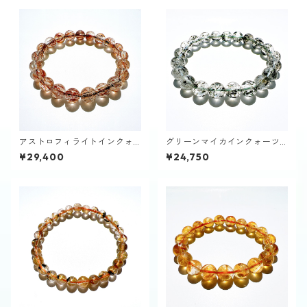
アストロフィライトインクォ
グリーンマイカインクォーツ9
ーツ9～10㎜ブレスレット
㎜ブレスレット
¥29,400
¥24,750