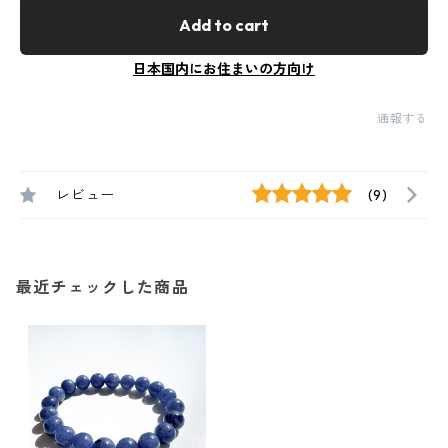
Add to cart
日本国内にお住まいの方向け
通報する
レビュー
(9)
最近チェックした商品