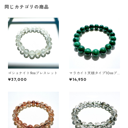
同じカテゴリの商品
ゴシェナイト9㎜ブレスレット
マラカイト天眼タイプ10㎜ブ
レスレット
¥37,000
¥14,950