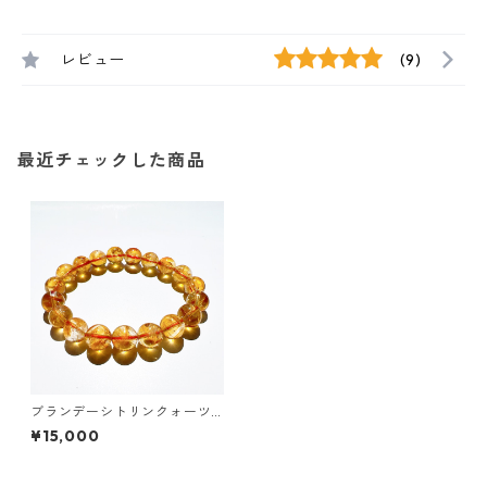
レビュー
(9)
最近チェックした商品
ブランデーシトリンクォーツ1
0㎜ブレスレット
¥15,000