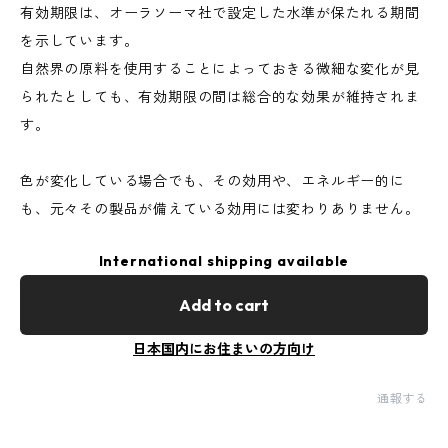
有効期限は、オーラソーマ社で設定した水準が保たれる期間
を示しています。
自然界の原料を使用することによっておきる微細な変化が見
られたとしても、有効期限の間は総合的な効果が維持されま
す。
色が変化している場合でも、その効用や、エネルギー的に
も、元々その製品が備えている効用には変わりありません。
International shipping available
Add to cart
日本国内にお住まいの方向け
通報する