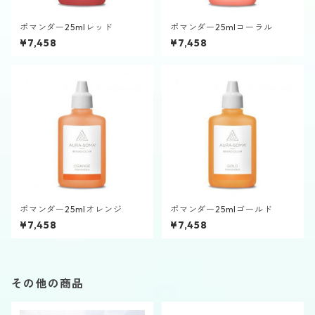
ポマンダー25mlレッド
ポマンダー25mlコーラル
¥7,458
¥7,458
ポマンダー25mlオレンジ
ポマンダー25mlゴールド
¥7,458
¥7,458
その他の商品