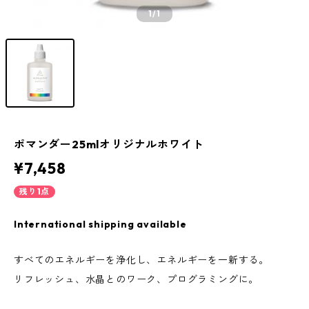
1
/1
ポマンダー25mlオリジナルホワイト
¥7,458
残り1点
International shipping available
すべてのエネルギーを浄化し、エネルギーを一新する。
リフレッシュ、水晶とのワーク、プログラミングに。