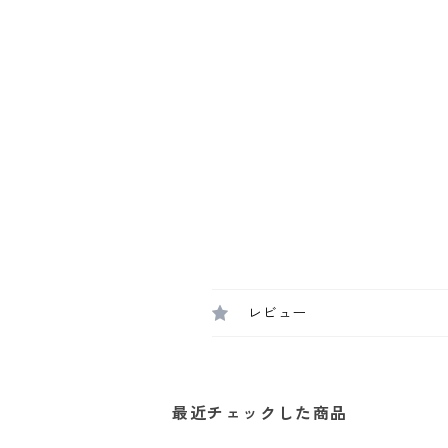
レビュー
最近チェックした商品