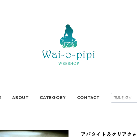
E
ABOUT
CATEGORY
CONTACT
アパタイト＆クリアクォ