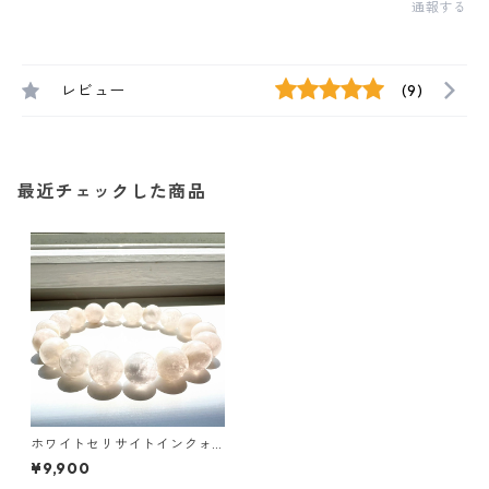
通報する
レビュー
(9)
最近チェックした商品
ホワイトセリサイトインクォ
ーツ11㎜ブレスレット
¥9,900