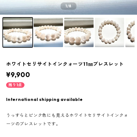
1
/8
ホワイトセリサイトインクォーツ11㎜ブレスレット
¥9,900
残り1点
International shipping available
うっすらとピンク色にも見えるホワイトセリサイトインクォ
ーツのブレスレットです。