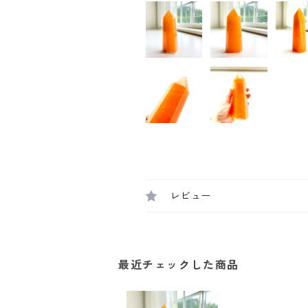
レビュー
最近チェックした商品