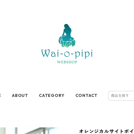
E
ABOUT
CATEGORY
CONTACT
オレンジカルサイトポ