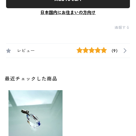
日本国内にお住まいの方向け
通報する
レビュー
(9)
最近チェックした商品